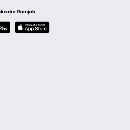
licația Romjob