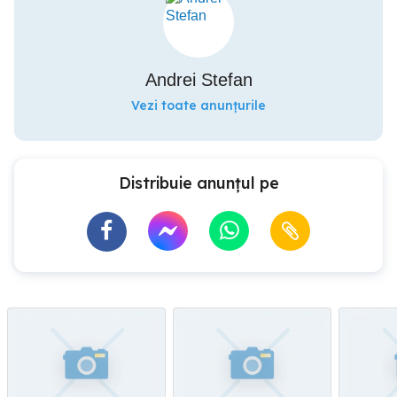
Andrei Stefan
Vezi toate anunțurile
Distribuie anunțul pe