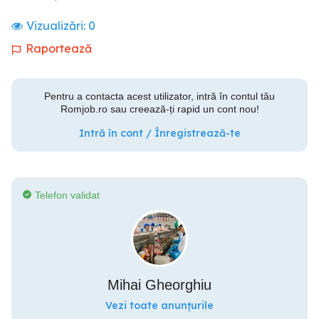
Vizualizări:
0
Raportează
Pentru a contacta acest utilizator, intră în contul tău
Romjob.ro sau creează-ți rapid un cont nou!
Intră în cont / Înregistrează-te
Telefon validat
Mihai Gheorghiu
Vezi toate anunțurile