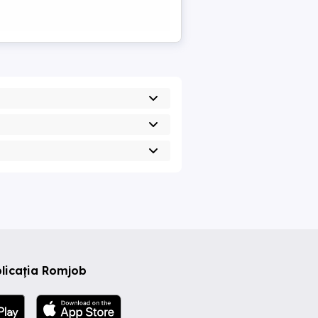
licația Romjob