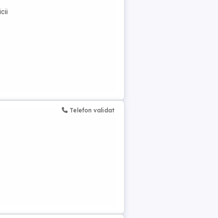
cii
Telefon validat