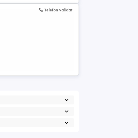
Telefon validat