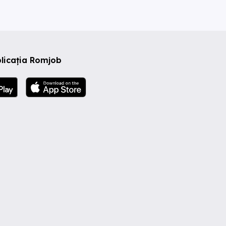
licația Romjob