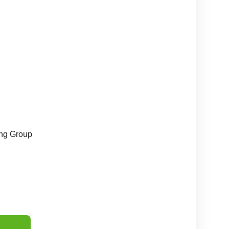
ing Group