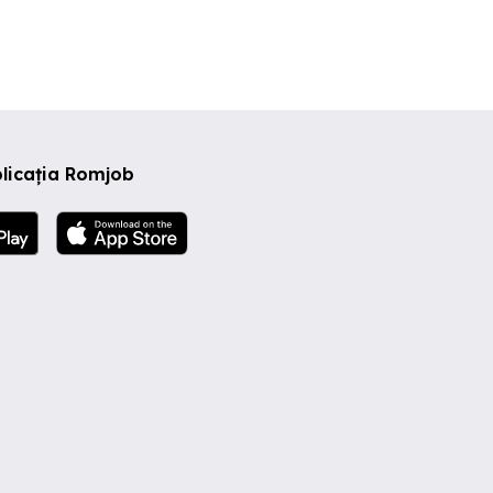
licația Romjob