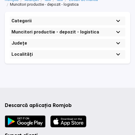
Muncitori productie - depozit - logistica
Categorii
Muncitori productie - depozit - logistica
Județe
Localități
Descarcă aplicația Romjob