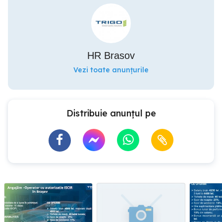
HR Brasov
Vezi toate anunțurile
Distribuie anunțul pe