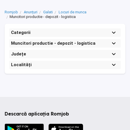
Romjob
Anunțuri
Galati
Locuri de munca
Muncitori productie - depozit - logistica
Categorii
Muncitori productie - depozit - logistica
Județe
Localități
Descarcă aplicația Romjob