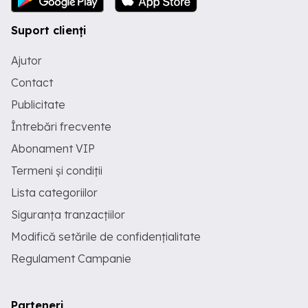
Suport clienți
Ajutor
Contact
Publicitate
Întrebări frecvente
Abonament VIP
Termeni și condiții
Lista categoriilor
Siguranța tranzacțiilor
Modifică setările de confidențialitate
Regulament Campanie
Parteneri