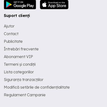
Suport clienți
Ajutor
Contact
Publicitate
Întrebări frecvente
Abonament VIP
Termeni și condiții
Lista categoriilor
Siguranța tranzacțiilor
Modifică setările de confidențialitate
Regulament Campanie