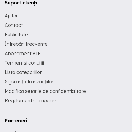
Suport clienți
Ajutor
Contact
Publicitate
Întrebări frecvente
Abonament VIP
Termeni și condiții
Lista categoriilor
Siguranța tranzacțiilor
Modifică setările de confidențialitate
Regulament Campanie
Parteneri