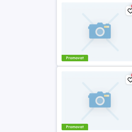
Promovat
Promovat