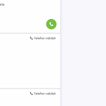
ate
Telefon validat
Telefon validat