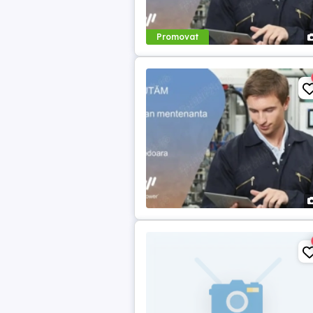
Promovat