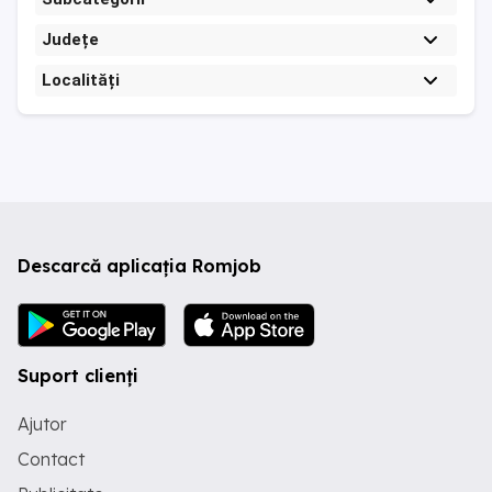
Județe
Localități
Descarcă aplicația Romjob
Suport clienți
Ajutor
Contact