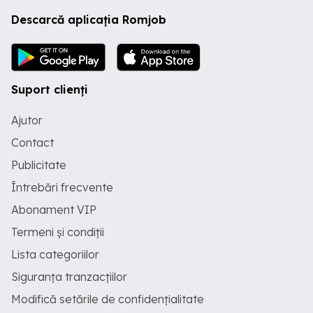
Descarcă aplicația Romjob
Suport clienți
Ajutor
Contact
Publicitate
Întrebări frecvente
Abonament VIP
Termeni și condiții
Lista categoriilor
Siguranța tranzacțiilor
Modifică setările de confidențialitate