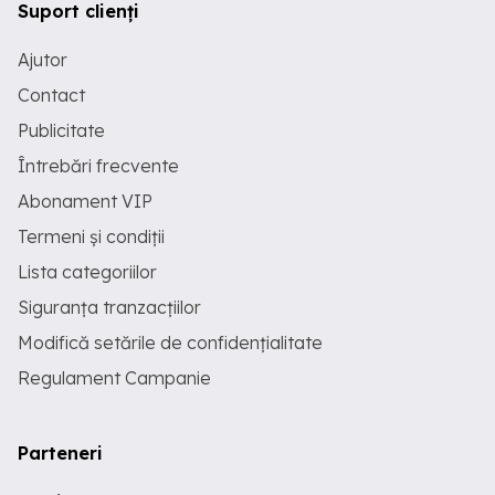
Suport clienți
Ajutor
Contact
Publicitate
Întrebări frecvente
Abonament VIP
Termeni și condiții
Lista categoriilor
Siguranța tranzacțiilor
Modifică setările de confidențialitate
Regulament Campanie
Parteneri