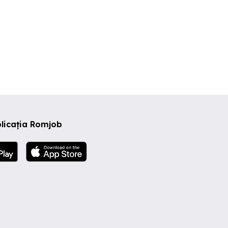
licația Romjob