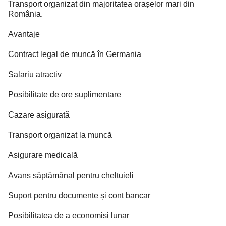
Transport organizat din majoritatea orașelor mari din
România.
Avantaje
Contract legal de muncă în Germania
Salariu atractiv
Posibilitate de ore suplimentare
Cazare asigurată
Transport organizat la muncă
Asigurare medicală
Avans săptămânal pentru cheltuieli
Suport pentru documente și cont bancar
Posibilitatea de a economisi lunar