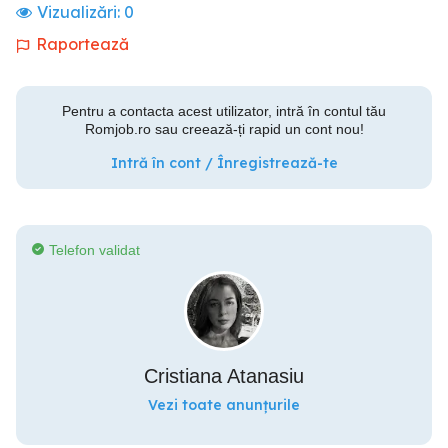
Vizualizări:
0
Raportează
Pentru a contacta acest utilizator, intră în contul tău
Romjob.ro sau creează-ți rapid un cont nou!
Intră în cont / Înregistrează-te
Telefon validat
Cristiana Atanasiu
Vezi toate anunțurile