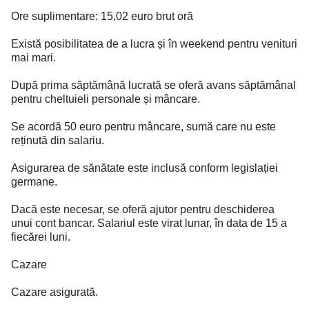
Ore suplimentare: 15,02 euro brut oră
Există posibilitatea de a lucra și în weekend pentru venituri
mai mari.
După prima săptămână lucrată se oferă avans săptămânal
pentru cheltuieli personale și mâncare.
Se acordă 50 euro pentru mâncare, sumă care nu este
reținută din salariu.
Asigurarea de sănătate este inclusă conform legislației
germane.
Dacă este necesar, se oferă ajutor pentru deschiderea
unui cont bancar. Salariul este virat lunar, în data de 15 a
fiecărei luni.
Cazare
Cazare asigurată.