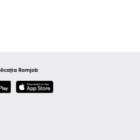
licația Romjob