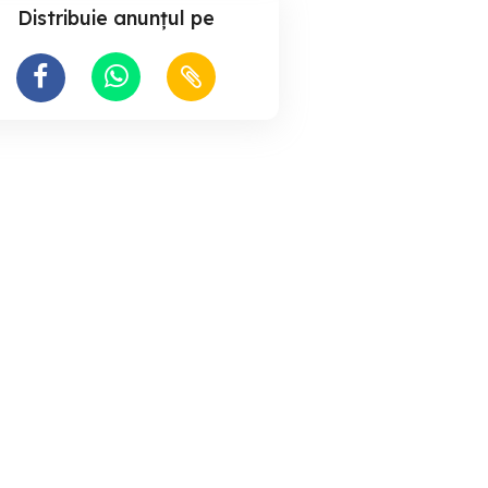
Distribuie anunțul pe