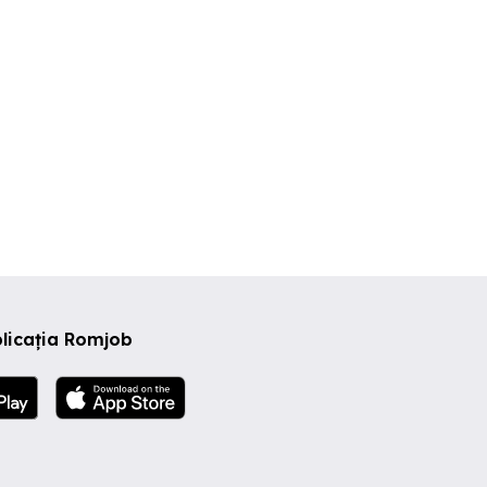
licația Romjob