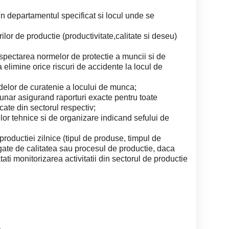
n departamentul specificat si locul unde se
ilor de productie (productivitate,calitate si deseu)
pectarea normelor de protectie a muncii si de
a elimine orice riscuri de accidente la locul de
lor de curatenie a locului de munca;
unar asigurand raporturi exacte pentru toate
cate din sectorul respectiv;
or tehnice si de organizare indicand sefului de
productiei zilnice (tipul de produse, timpul de
gate de calitatea sau procesul de productie, daca
ti monitorizarea activitatii din sectorul de productie