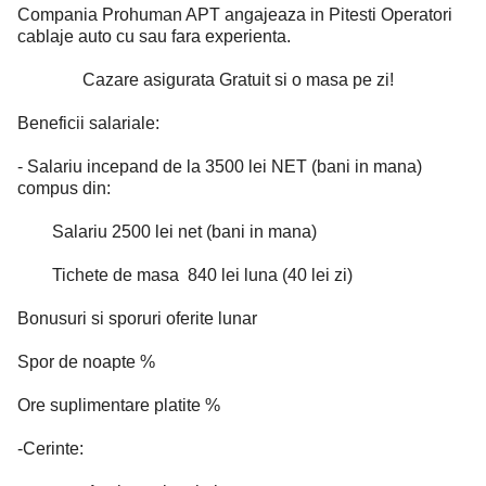
Compania Prohuman APT angajeaza in Pitesti Operatori
cablaje auto cu sau fara experienta.
Cazare asigurata Gratuit si o masa pe zi!
Beneficii salariale:
- Salariu incepand de la 3500 lei NET (bani in mana)
compus din:
Salariu 2500 lei net (bani in mana)
Tichete de masa 840 lei luna (40 lei zi)
Bonusuri si sporuri oferite lunar
Spor de noapte %
Ore suplimentare platite %
-Cerinte: