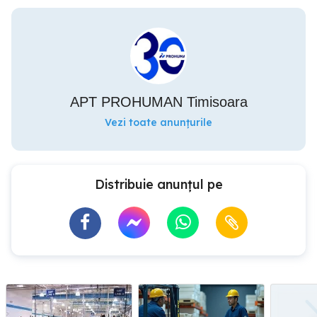
APT PROHUMAN Timisoara
Vezi toate anunțurile
Distribuie anunțul pe