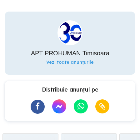
APT PROHUMAN Timisoara
Vezi toate anunțurile
Distribuie anunțul pe