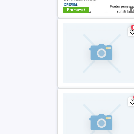
Promovat