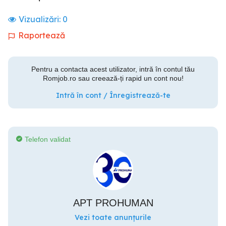
Vizualizări:
0
Raportează
Pentru a contacta acest utilizator, intră în contul tău
Romjob.ro sau creează-ți rapid un cont nou!
Intră în cont / Înregistrează-te
Telefon validat
APT PROHUMAN
Vezi toate anunțurile