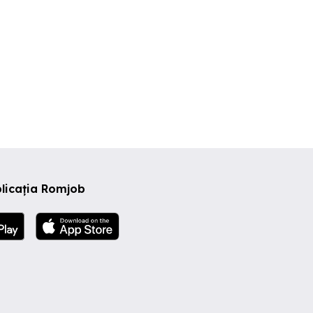
licația Romjob