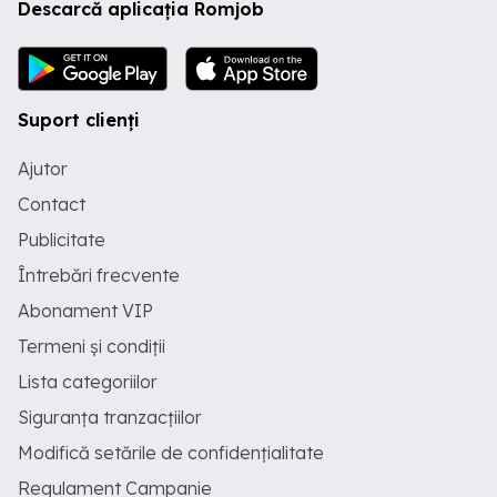
Descarcă aplicația Romjob
Suport clienți
Ajutor
Contact
Publicitate
Întrebări frecvente
Abonament VIP
Termeni și condiții
Lista categoriilor
Siguranța tranzacțiilor
Modifică setările de confidențialitate
Regulament Campanie