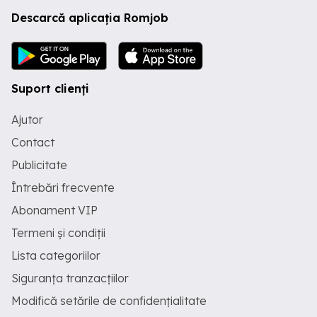
Descarcă aplicația Romjob
Suport clienți
Ajutor
Contact
Publicitate
Întrebări frecvente
Abonament VIP
Termeni și condiții
Lista categoriilor
Siguranța tranzacțiilor
Modifică setările de confidențialitate