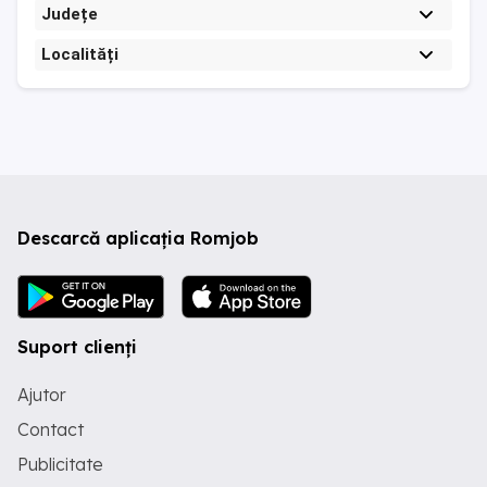
Județe
Localități
Descarcă aplicația Romjob
Suport clienți
Ajutor
Contact
Publicitate