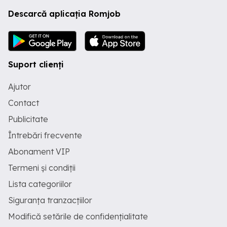
Descarcă aplicația Romjob
Suport clienți
Ajutor
Contact
Publicitate
Întrebări frecvente
Abonament VIP
Termeni și condiții
Lista categoriilor
Siguranța tranzacțiilor
Modifică setările de confidențialitate