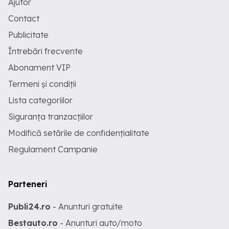
Ajutor
Contact
Publicitate
Întrebări frecvente
Abonament VIP
Termeni și condiții
Lista categoriilor
Siguranța tranzacțiilor
Modifică setările de confidențialitate
Regulament Campanie
Parteneri
Publi24.ro
- Anunturi gratuite
Bestauto.ro
- Anunturi auto/moto