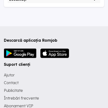
Descarcă aplicația Romjob
Suport clienți
Ajutor
Contact
Publicitate
Întrebări frecvente
Abonament VIP