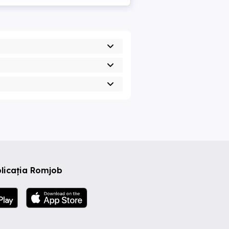
licația Romjob