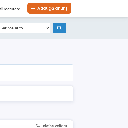
Adaugă anunț
ii recrutare
Telefon validat