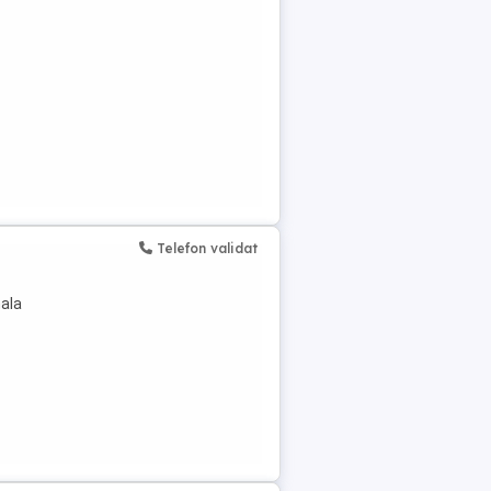
Telefon validat
ala