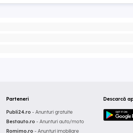
Parteneri
Descarcă ap
Publi24.ro
- Anunturi gratuite
Bestauto.ro
- Anunturi auto/moto
Romimo.ro
- Anunturi imobiliare