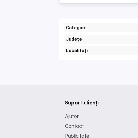
Categorii
Județe
Localități
Suport clienți
Ajutor
Contact
Publicitate