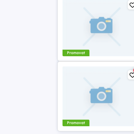
Promovat
Promovat