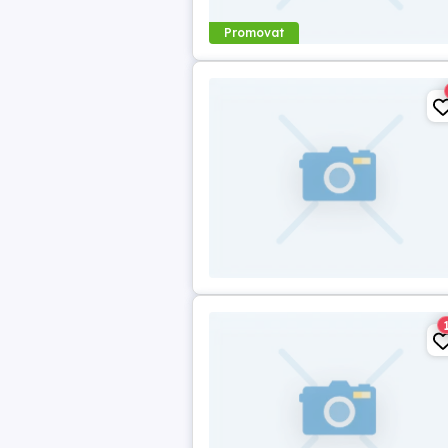
Promovat