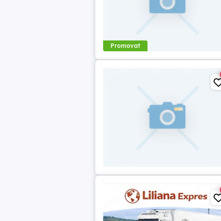
Promovat