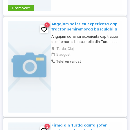
Promovat
Angajam sofer cu experienta cap
5
tractor semiremorca basculabila
Angajam sofer cu experienta cap tractor
semiremorca basculabila din Turda sau
imprejurimi
Turda, Cluj
5 august
Telefon validat
Firma din Turda cauta șofer
1