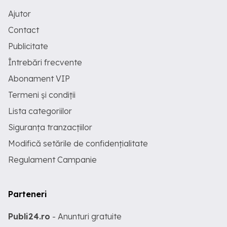
Ajutor
Contact
Publicitate
Întrebări frecvente
Abonament VIP
Termeni și condiții
Lista categoriilor
Siguranța tranzacțiilor
Modifică setările de confidențialitate
Regulament Campanie
Parteneri
Publi24.ro
- Anunturi gratuite