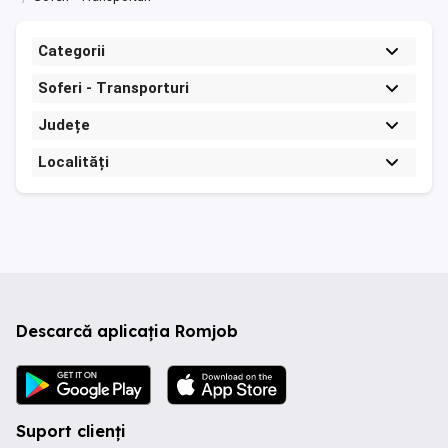
Categorii
Soferi - Transporturi
Județe
Localități
Descarcă aplicația Romjob
Suport clienți