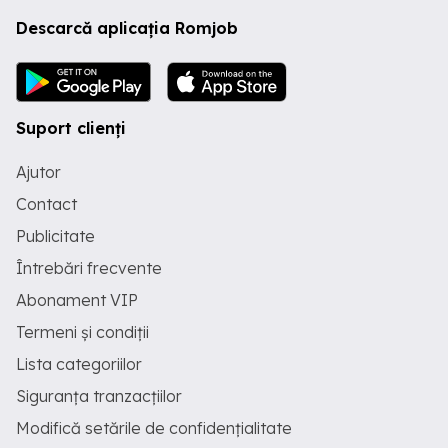
Descarcă aplicația Romjob
Suport clienți
Ajutor
Contact
Publicitate
Întrebări frecvente
Abonament VIP
Termeni și condiții
Lista categoriilor
Siguranța tranzacțiilor
Modifică setările de confidențialitate