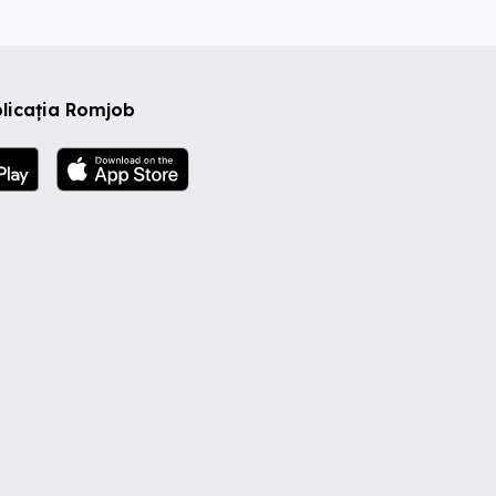
licația Romjob