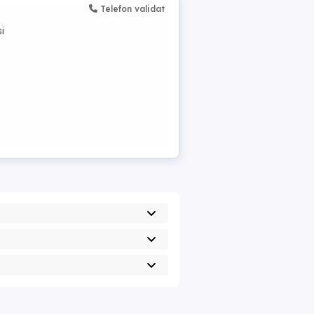
Telefon validat
i