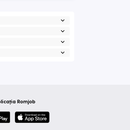
licația Romjob