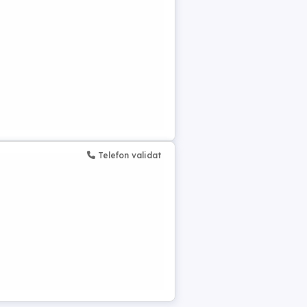
Telefon validat