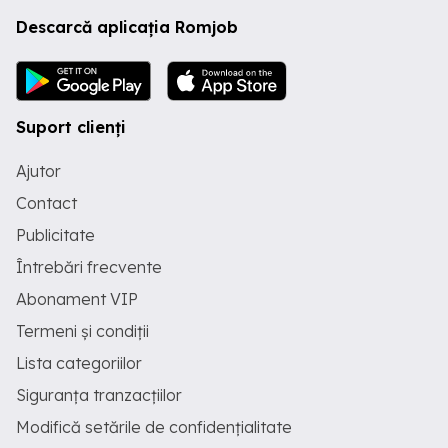
Descarcă aplicația Romjob
Suport clienți
Ajutor
Contact
Publicitate
Întrebări frecvente
Abonament VIP
Termeni și condiții
Lista categoriilor
Siguranța tranzacțiilor
Modifică setările de confidențialitate