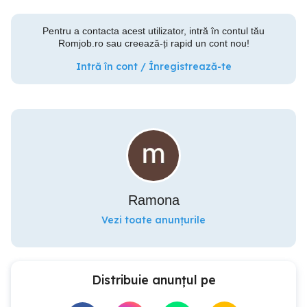
Pentru a contacta acest utilizator, intră în contul tău
Romjob.ro sau creează-ți rapid un cont nou!
Intră în cont / Înregistrează-te
Ramona
Vezi toate anunțurile
Distribuie anunțul pe