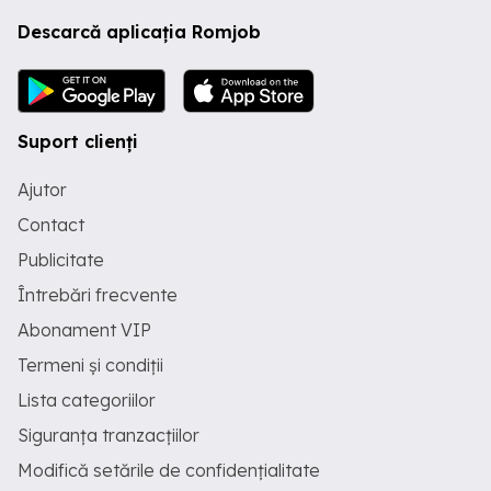
Descarcă aplicația Romjob
Suport clienți
Ajutor
Contact
Publicitate
Întrebări frecvente
Abonament VIP
Termeni și condiții
Lista categoriilor
Siguranța tranzacțiilor
Modifică setările de confidențialitate