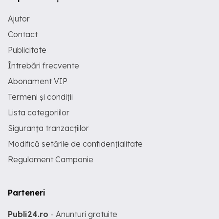
Ajutor
Contact
Publicitate
Întrebări frecvente
Abonament VIP
Termeni și condiții
Lista categoriilor
Siguranța tranzacțiilor
Modifică setările de confidențialitate
Regulament Campanie
Parteneri
Publi24.ro
- Anunturi gratuite