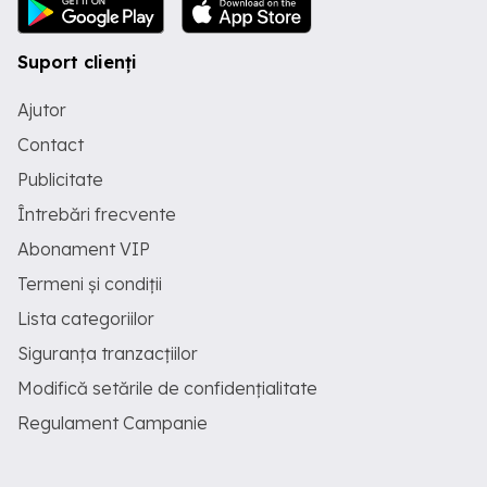
Suport clienți
Ajutor
Contact
Publicitate
Întrebări frecvente
Abonament VIP
Termeni și condiții
Lista categoriilor
Siguranța tranzacțiilor
Modifică setările de confidențialitate
Regulament Campanie