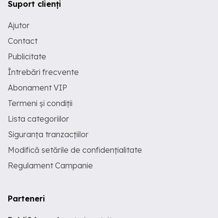
Suport clienți
Ajutor
Contact
Publicitate
Întrebări frecvente
Abonament VIP
Termeni și condiții
Lista categoriilor
Siguranța tranzacțiilor
Modifică setările de confidențialitate
Regulament Campanie
Parteneri