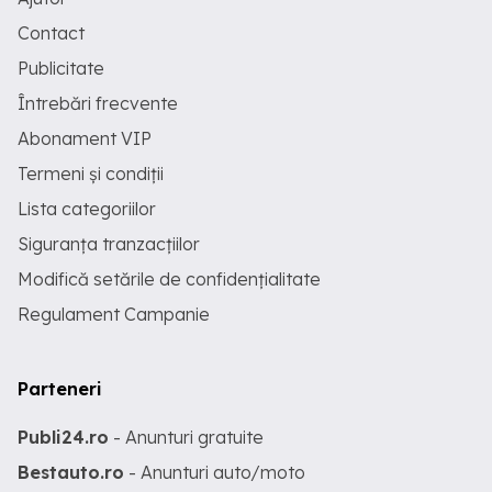
Contact
Publicitate
Întrebări frecvente
Abonament VIP
Termeni și condiții
Lista categoriilor
Siguranța tranzacțiilor
Modifică setările de confidențialitate
Regulament Campanie
Parteneri
Publi24.ro
- Anunturi gratuite
Bestauto.ro
- Anunturi auto/moto