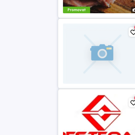
Promovat