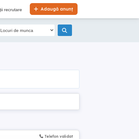
Adaugă anunț
ii recrutare
Telefon validat