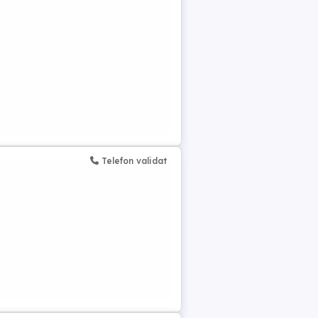
Telefon validat