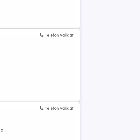
Telefon validat
Telefon validat
ie
i