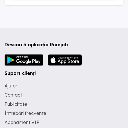
Descarcă aplicația Romjob
Suport clienți
Ajutor
Contact
Publicitate
Întrebări frecvente
Abonament VIP