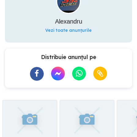
Alexandru
Vezi toate anunțurile
Distribuie anunțul pe