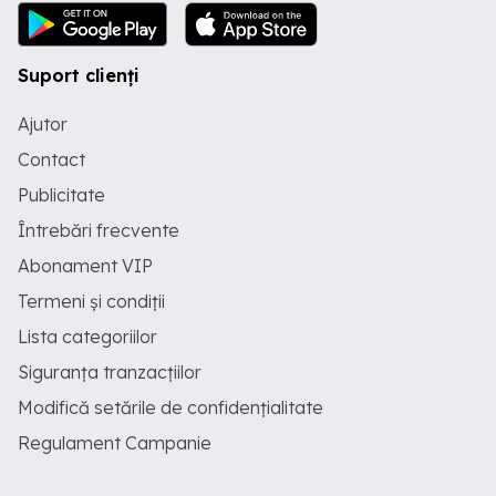
Suport clienți
Ajutor
Contact
Publicitate
Întrebări frecvente
Abonament VIP
Termeni și condiții
Lista categoriilor
Siguranța tranzacțiilor
Modifică setările de confidențialitate
Regulament Campanie