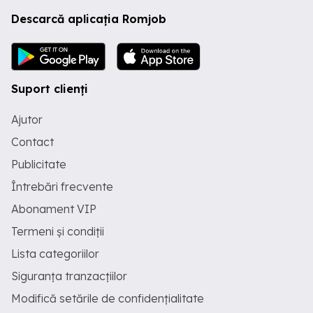
Descarcă aplicația Romjob
Suport clienți
Ajutor
Contact
Publicitate
Întrebări frecvente
Abonament VIP
Termeni și condiții
Lista categoriilor
Siguranța tranzacțiilor
Modifică setările de confidențialitate